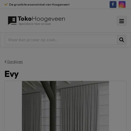
De grootste woonwinkel van Hoogeveen!
Gordijnen
Evy