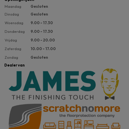
Maandag
Gesloten
Dinsdag
Gesloten
Woensdag
9.00 - 17.30
Donderdag
9.00 - 17.30
Vrijdag
9.00 - 20.00
Zaterdag
10.00 - 17.00
Zondag
Gesloten
Dealer van