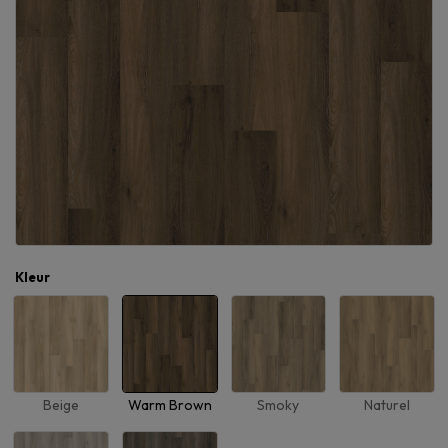
Kleur
Beige
Warm Brown
Smoky
Naturel