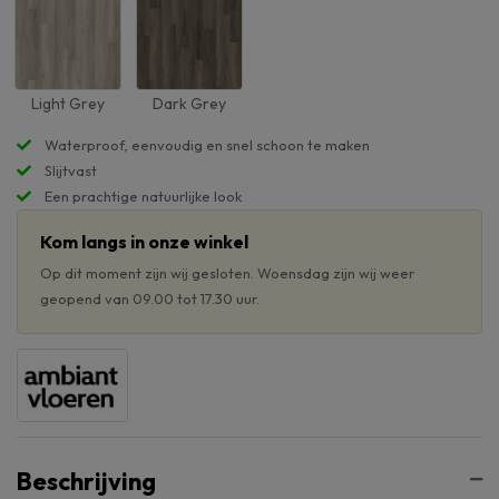
Light Grey
Dark Grey
Waterproof, eenvoudig en snel schoon te maken
Slijtvast
Een prachtige natuurlijke look
Kom langs in onze winkel
Op dit moment zijn wij gesloten. Woensdag zijn wij weer
geopend van 09.00 tot 17.30 uur.
Beschrijving