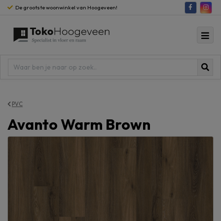
De grootste woonwinkel van Hoogeveen!
PVC
Avanto Warm Brown