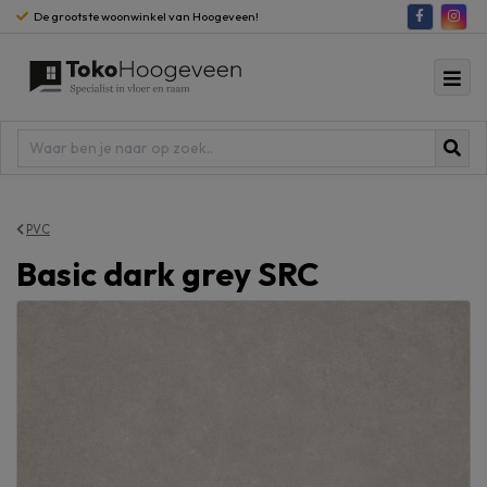
De grootste woonwinkel van Hoogeveen!
PVC
Basic dark grey SRC