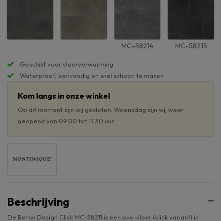
MC-58214
MC-58215
Geschikt voor vloerverwarming
Waterproof, eenvoudig en snel schoon te maken
Kom langs in onze winkel
Op dit moment zijn wij gesloten. Woensdag zijn wij weer
geopend van 09.00 tot 17.30 uur.
Beschrijving
De Beton Design Click MC-58211 is een pvc-vloer (click variant) in