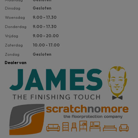
Dinsdag
Gesloten
Woensdag
9.00 - 17.30
Donderdag
9.00 - 17.30
Vrijdag
9.00 - 20.00
Zaterdag
10.00 - 17.00
Zondag
Gesloten
Dealer van