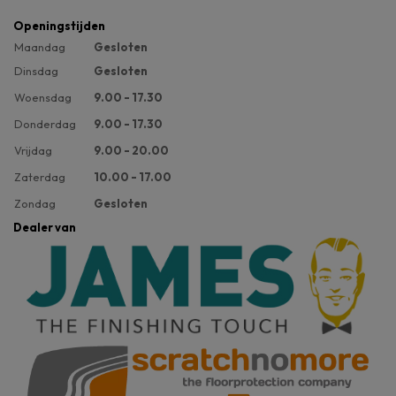
Openingstijden
Maandag
Gesloten
Dinsdag
Gesloten
Woensdag
9.00 - 17.30
Donderdag
9.00 - 17.30
Vrijdag
9.00 - 20.00
Zaterdag
10.00 - 17.00
Zondag
Gesloten
Dealer van