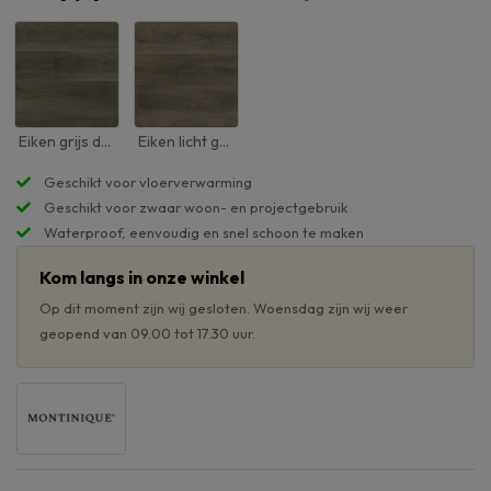
Eiken grijs dubbel gerookt
Eiken licht gerookt
Geschikt voor vloerverwarming
Geschikt voor zwaar woon- en projectgebruik
Waterproof, eenvoudig en snel schoon te maken
Kom langs in onze winkel
Op dit moment zijn wij gesloten. Woensdag zijn wij weer
geopend van 09.00 tot 17.30 uur.