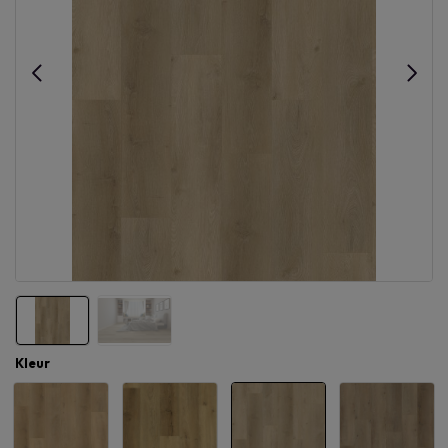
Kleur