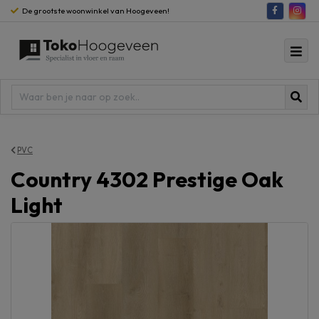
De grootste woonwinkel van Hoogeveen!
PVC
Country 4302 Prestige Oak
Light