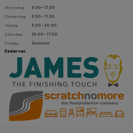
Woensdag
9.00 - 17.30
Donderdag
9.00 - 17.30
Vrijdag
9.00 - 20.00
Zaterdag
10.00 - 17.00
Zondag
Gesloten
Dealer van