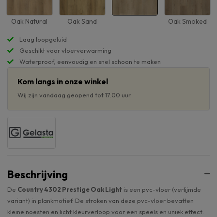
Oak Natural
Oak Sand
Oak Smoked
Laag loopgeluid
Geschikt voor vloerverwarming
Waterproof, eenvoudig en snel schoon te maken
Kom langs in onze winkel
Wij zijn vandaag geopend tot 17.00 uur.
Beschrijving
De
Country 4302 Prestige Oak Light
is een pvc-vloer (verlijmde
variant) in plankmotief. De stroken van deze pvc-vloer bevatten
kleine noesten en licht kleurverloop voor een speels en uniek effect.