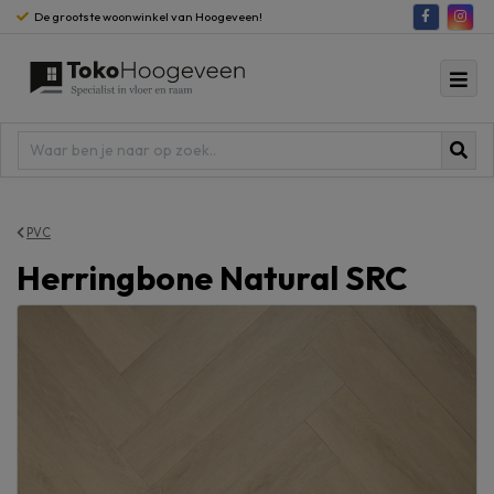
De grootste woonwinkel van Hoogeveen!
PVC
Herringbone Natural SRC