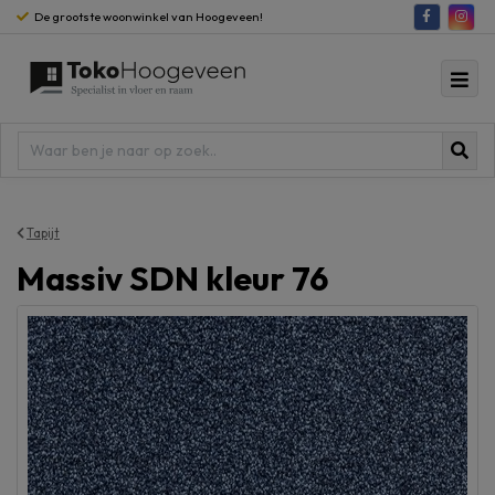
De grootste woonwinkel van Hoogeveen!
Tapijt
Massiv SDN kleur 76