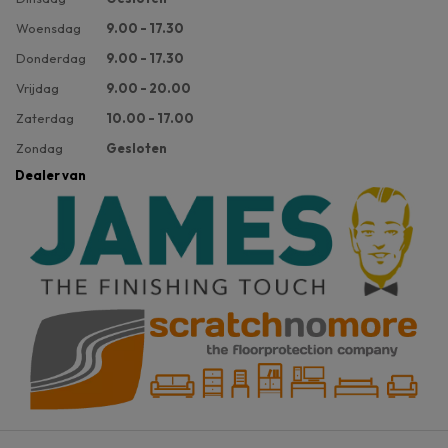
Woensdag
9.00 - 17.30
Donderdag
9.00 - 17.30
Vrijdag
9.00 - 20.00
Zaterdag
10.00 - 17.00
Zondag
Gesloten
Dealer van