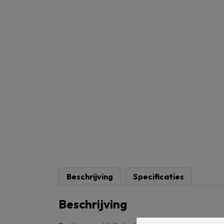
Beschrijving
Specificaties
Beschrijving