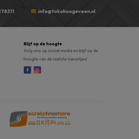
78311
info@tokohoogeveen.nl
Blijf op de hoogte
Volg ons op social media en blijf op de
hoogte van de laatste nieuwtjes!