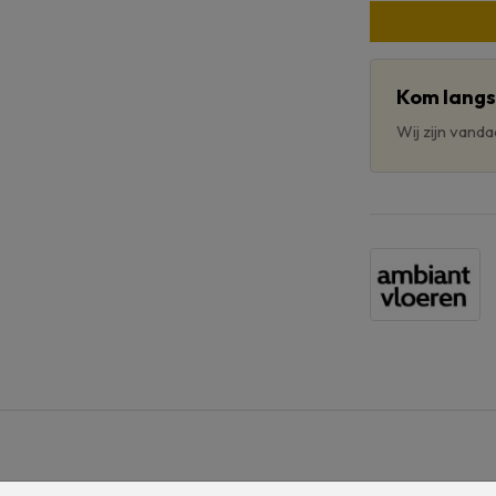
Kom langs 
Wij zijn vand