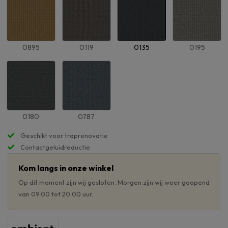
0895
0119
0135
0195
0180
0787
Geschikt voor traprenovatie
Contactgeluidreductie
Kom langs in onze winkel
Op dit moment zijn wij gesloten. Morgen zijn wij weer geopend
van 09.00 tot 20.00 uur.