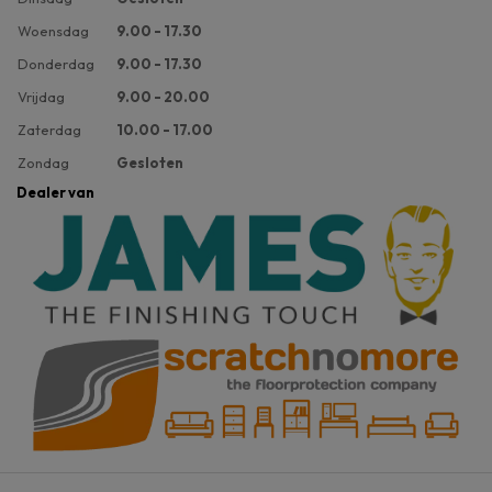
Woensdag
9.00 - 17.30
Donderdag
9.00 - 17.30
Vrijdag
9.00 - 20.00
Zaterdag
10.00 - 17.00
Zondag
Gesloten
Dealer van