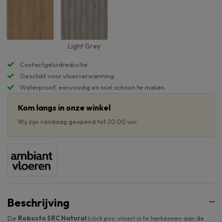
Light Grey
Contactgeluidreductie
Geschikt voor vloerverwarming
Waterproof, eenvoudig en snel schoon te maken
Kom langs in onze winkel
Wij zijn vandaag geopend tot 20.00 uur.
Beschrijving
De
Robusto SRC Natural
(click pvc-vloer) is te herkennen aan de