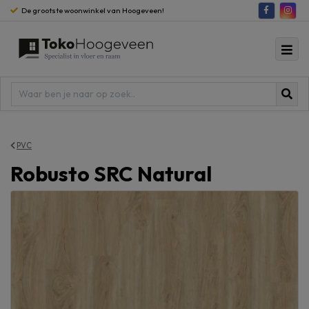
De grootste woonwinkel van Hoogeveen!
PVC
Robusto SRC Natural