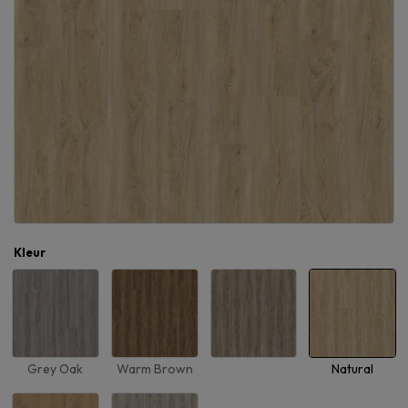
Kleur
Grey Oak
Warm Brown
Natural