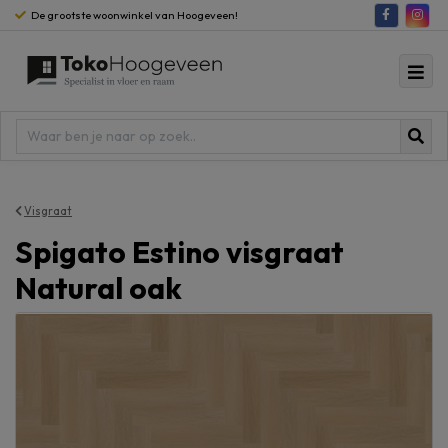
De grootste woonwinkel van Hoogeveen!
Visgraat
Spigato Estino visgraat
Natural oak