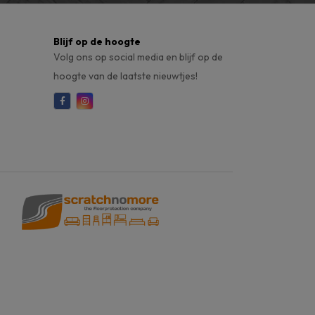
Blijf op de hoogte
Volg ons op social media en blijf op de
hoogte van de laatste nieuwtjes!