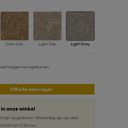
Dark Oak
Light Oak
Light Grey
usief leggen en egaliseren.
Offerte aanvragen
in onze winkel
 zijn wij gesloten. Woensdag zijn wij weer
9.00 tot 17.30 uur.