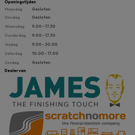
Openingstijden
Maandag
Gesloten
Dinsdag
Gesloten
Woensdag
9.00 - 17.30
Donderdag
9.00 - 17.30
Vrijdag
9.00 - 20.00
Zaterdag
10.00 - 17.00
Zondag
Gesloten
Dealer van