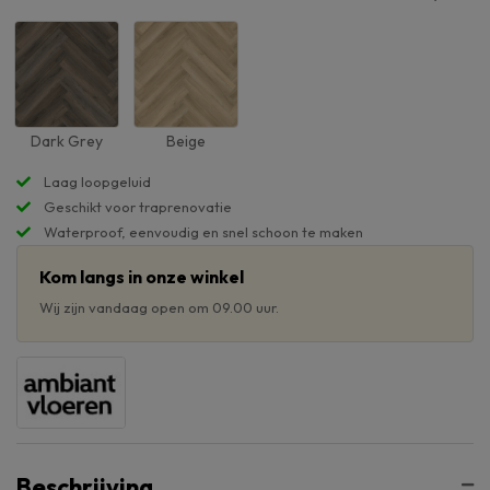
Dark Grey
Beige
Laag loopgeluid
Geschikt voor traprenovatie
Waterproof, eenvoudig en snel schoon te maken
Kom langs in onze winkel
Wij zijn vandaag open om 09.00 uur.
Beschrijving