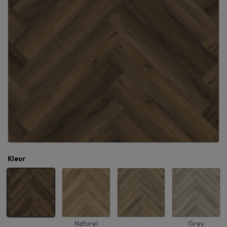
Kleur
Naturel
Grey