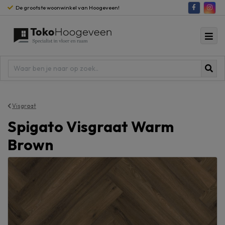
De grootste woonwinkel van Hoogeveen!
Visgraat
Spigato Visgraat Warm
Brown