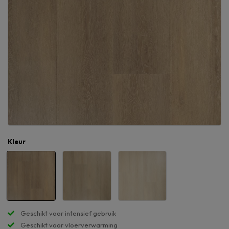
Kleur
Geschikt voor intensief gebruik
Geschikt voor vloerverwarming