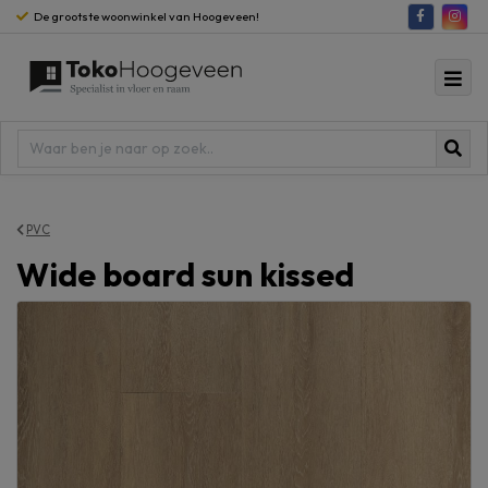
De grootste woonwinkel van Hoogeveen!
PVC
Wide board sun kissed