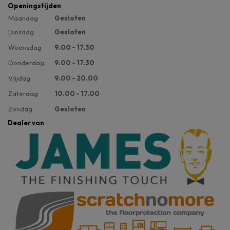
Openingstijden
Maandag
Gesloten
Dinsdag
Gesloten
Woensdag
9.00 - 17.30
Donderdag
9.00 - 17.30
Vrijdag
9.00 - 20.00
Zaterdag
10.00 - 17.00
Zondag
Gesloten
Dealer van