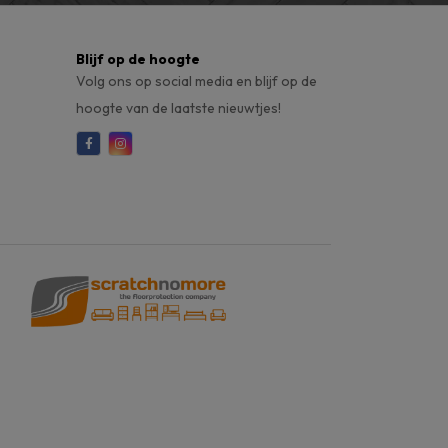
Blijf op de hoogte
Volg ons op social media en blijf op de
hoogte van de laatste nieuwtjes!