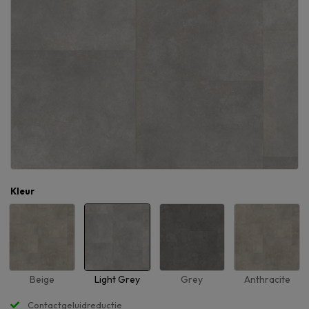
Kleur
Beige
Light Grey
Grey
Anthracite
Contactgeluidreductie