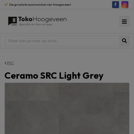
De grootste woonwinkel van Hoogeveen!
PVC
Ceramo SRC Light Grey