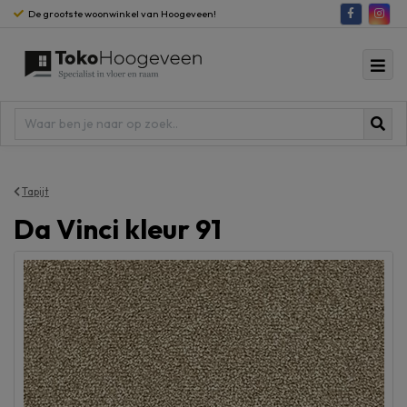
De grootste woonwinkel van Hoogeveen!
Tapijt
Da Vinci kleur 91