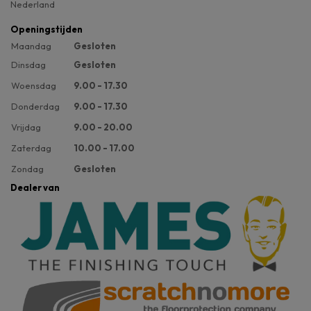
Nederland
Openingstijden
Maandag
Gesloten
Dinsdag
Gesloten
Woensdag
9.00 - 17.30
Donderdag
9.00 - 17.30
Vrijdag
9.00 - 20.00
Zaterdag
10.00 - 17.00
Zondag
Gesloten
Dealer van